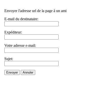
Envoyer l'adresse url de la page à un ami
E-mail du destinataire:
Expéditeur:
Votre adresse e-mail:
Sujet:
Envoyer
Annuler