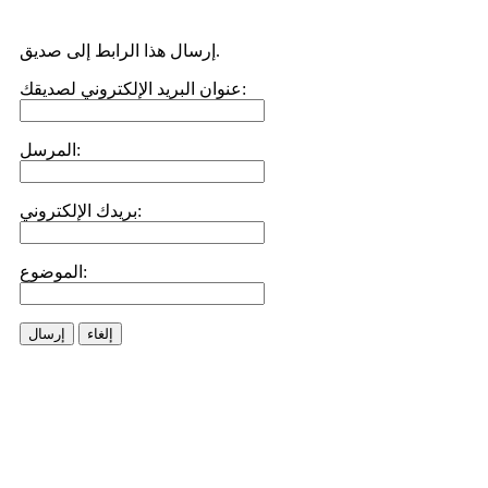
إرسال هذا الرابط إلى صديق.
عنوان البريد الإلكتروني لصديقك:
المرسل:
بريدك الإلكتروني:
الموضوع:
إلغاء
إرسال