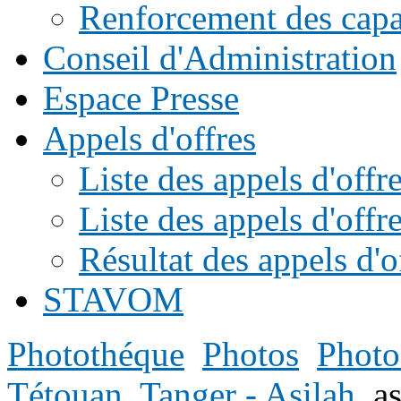
Renforcement des capac
Conseil d'Administration
Espace Presse
Appels d'offres
Liste des appels d'of
Liste des appels d'offr
Résultat des appels d'o
STAVOM
Photothéque
Photos
Photo
Tétouan
Tanger - Asilah
a