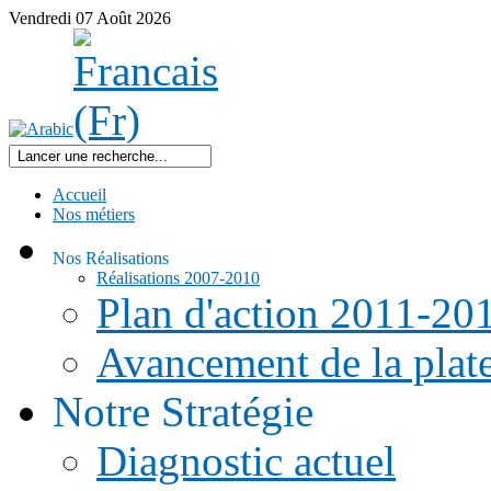
Vendredi
07
Août
2026
Accueil
Nos métiers
Nos Réalisations
Réalisations 2007-2010
Plan d'action 2011-20
Avancement de la pla
Notre Stratégie
Diagnostic actuel