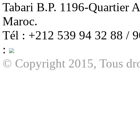
Tabari B.P. 1196-Quartier 
Maroc.
Tél : +212 539 94 32 88 / 
:
© Copyright 2015, Tous dro