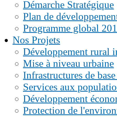
Démarche Stratégique
Plan de développemen
Programme global 20
Nos Projets
Développement rural i
Mise à niveau urbaine
Infrastructures de base
Services aux populati
Développement écono
Protection de l'enviro