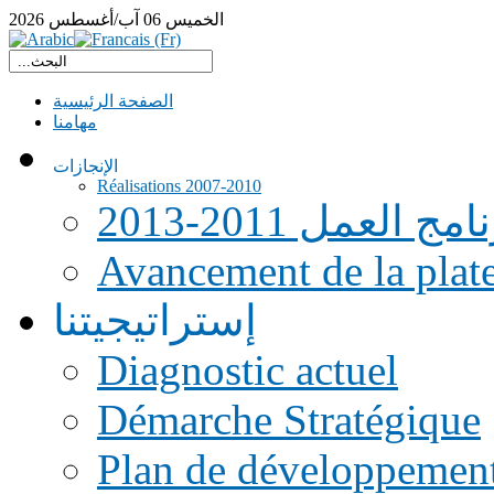
الخميس
06
آب/أغسطس
2026
الصفحة الرئيسية
مهامنا
الإنجازات
Réalisations 2007-2010
امج العمل 2011-2013
Avancement de la pla
إستراتيجيتنا
Diagnostic actuel
Démarche Stratégique
Plan de développemen