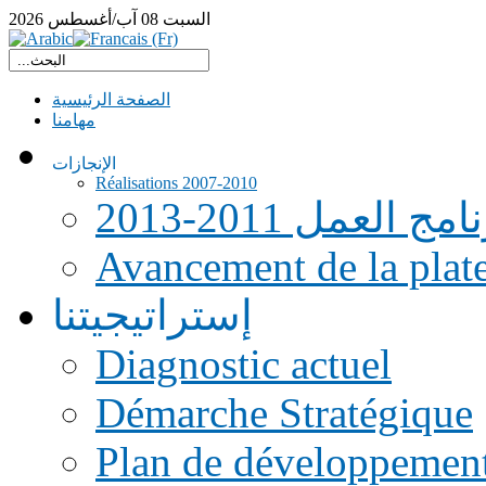
السبت
08
آب/أغسطس
2026
الصفحة الرئيسية
مهامنا
الإنجازات
Réalisations 2007-2010
امج العمل 2011-2013
Avancement de la pla
إستراتيجيتنا
Diagnostic actuel
Démarche Stratégique
Plan de développemen