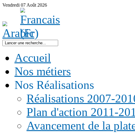
Vendredi
07
Août
2026
Accueil
Nos métiers
Nos Réalisations
Réalisations 2007-201
Plan d'action 2011-20
Avancement de la pla