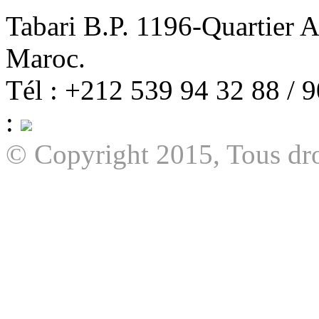
Tabari B.P. 1196-Quartier 
Maroc.
Tél : +212 539 94 32 88 / 
:
© Copyright 2015, Tous dro