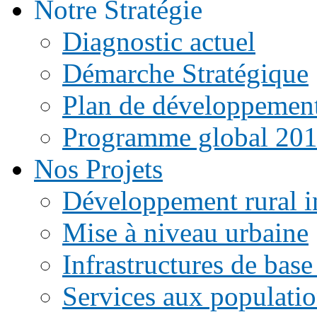
Notre Stratégie
Diagnostic actuel
Démarche Stratégique
Plan de développemen
Programme global 20
Nos Projets
Développement rural i
Mise à niveau urbaine
Infrastructures de base
Services aux populati