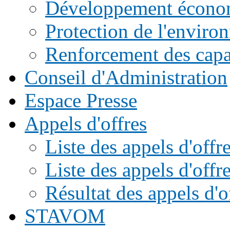
Développement écono
Protection de l'enviro
Renforcement des capac
Conseil d'Administration
Espace Presse
Appels d'offres
Liste des appels d'of
Liste des appels d'offr
Résultat des appels d'o
STAVOM