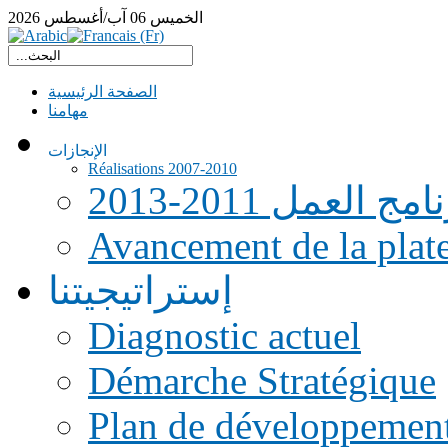
الخميس
06
آب/أغسطس
2026
الصفحة الرئيسية
مهامنا
الإنجازات
Réalisations 2007-2010
امج العمل 2011-2013
Avancement de la pla
إستراتيجيتنا
Diagnostic actuel
Démarche Stratégique
Plan de développemen