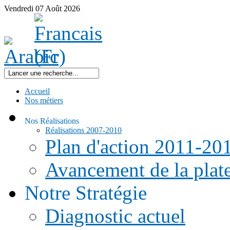
Vendredi
07
Août
2026
Accueil
Nos métiers
Nos Réalisations
Réalisations 2007-2010
Plan d'action 2011-20
Avancement de la pla
Notre Stratégie
Diagnostic actuel