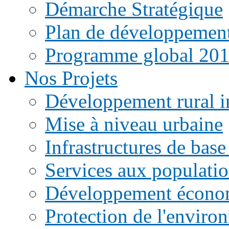
Démarche Stratégique
Plan de développemen
Programme global 20
Nos Projets
Développement rural i
Mise à niveau urbaine
Infrastructures de base
Services aux populati
Développement écono
Protection de l'enviro