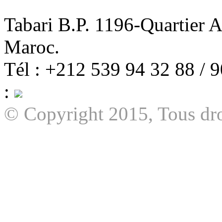
Tabari B.P. 1196-Quartier 
Maroc.
Tél : +212 539 94 32 88 / 
:
© Copyright 2015, Tous dro