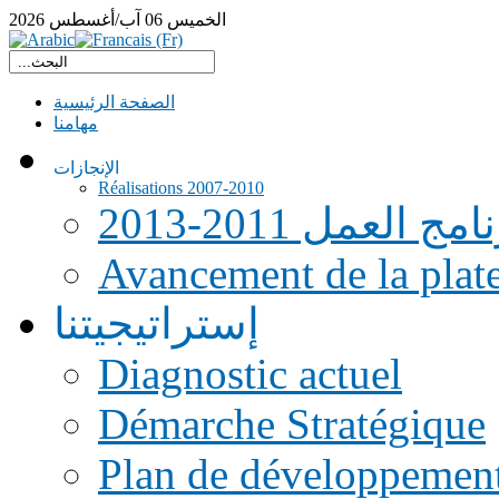
الخميس
06
آب/أغسطس
2026
الصفحة الرئيسية
مهامنا
الإنجازات
Réalisations 2007-2010
امج العمل 2011-2013
Avancement de la pla
إستراتيجيتنا
Diagnostic actuel
Démarche Stratégique
Plan de développemen