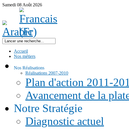
Samedi
08
Août
2026
Accueil
Nos métiers
Nos Réalisations
Réalisations 2007-2010
Plan d'action 2011-20
Avancement de la pla
Notre Stratégie
Diagnostic actuel