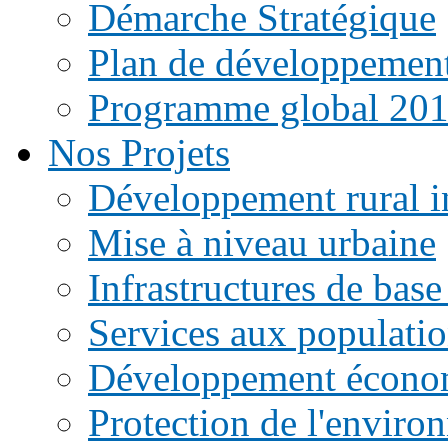
Démarche Stratégique
Plan de développemen
Programme global 20
Nos Projets
Développement rural i
Mise à niveau urbaine
Infrastructures de base
Services aux populati
Développement écono
Protection de l'enviro