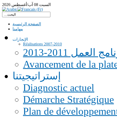
السبت
08
آب/أغسطس
2026
الصفحة الرئيسية
مهامنا
الإنجازات
Réalisations 2007-2010
امج العمل 2011-2013
Avancement de la pla
إستراتيجيتنا
Diagnostic actuel
Démarche Stratégique
Plan de développemen