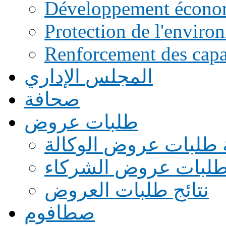
Développement écono
Protection de l'enviro
Renforcement des capac
المجلس الإداري
صحافة
طلبات عروض
 طلبات عروض الوكالة
طلبات عروض الشركاء
نتائج طلبات العروض
صطافوم