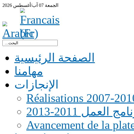
الجمعة
07
آب/أغسطس
2026
الصفحة الرئيسية
مهامنا
الإنجازات
Réalisations 2007-201
امج العمل 2011-2013
Avancement de la pla