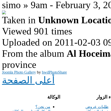
simo » 9am - February 3, 2
Taken in
Unknown Locati
Viewed 901 times
Uploaded on 2011-02-03 0
From the album
Al Hoceim
province
Joomla Photo Gallery
by
hwdPhotoShare
أعلى الصفحة
 الزوار
الوكالة
طلبات عروض
من نحن؟