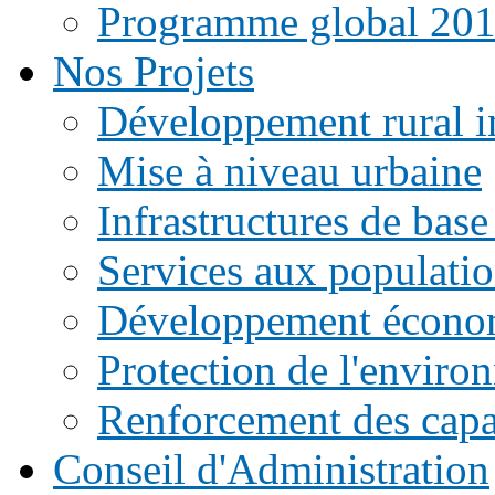
Programme global 20
Nos Projets
Développement rural i
Mise à niveau urbaine
Infrastructures de base
Services aux populati
Développement écono
Protection de l'enviro
Renforcement des capac
Conseil d'Administration