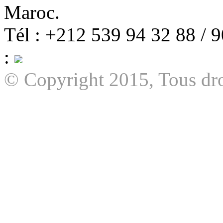
Maroc.
Tél : +212 539 94 32 88 / 
:
© Copyright 2015, Tous dro