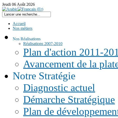
Jeudi
06
Août
2026
Accueil
Nos métiers
Nos Réalisations
Réalisations 2007-2010
Plan d'action 2011-20
Avancement de la pla
Notre Stratégie
Diagnostic actuel
Démarche Stratégique
Plan de développemen