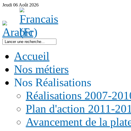
Jeudi
06
Août
2026
Accueil
Nos métiers
Nos Réalisations
Réalisations 2007-201
Plan d'action 2011-20
Avancement de la pla