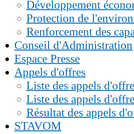
Développement écono
Protection de l'enviro
Renforcement des capac
Conseil d'Administration
Espace Presse
Appels d'offres
Liste des appels d'of
Liste des appels d'offr
Résultat des appels d'o
STAVOM