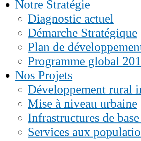
Notre Stratégie
Diagnostic actuel
Démarche Stratégique
Plan de développemen
Programme global 20
Nos Projets
Développement rural i
Mise à niveau urbaine
Infrastructures de base
Services aux populati