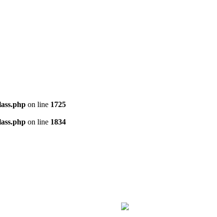
ass.php
on line
1725
ass.php
on line
1834