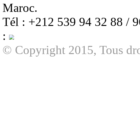
Maroc.
Tél : +212 539 94 32 88 / 
:
© Copyright 2015, Tous dro