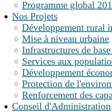
Programme global 20
Nos Projets
Développement rural i
Mise à niveau urbaine
Infrastructures de base
Services aux populati
Développement écono
Protection de l'enviro
Renforcement des capac
Conseil d'Administration