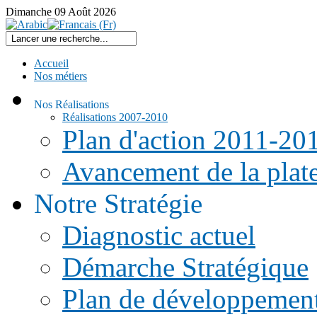
Dimanche
09
Août
2026
Accueil
Nos métiers
Nos Réalisations
Réalisations 2007-2010
Plan d'action 2011-20
Avancement de la pla
Notre Stratégie
Diagnostic actuel
Démarche Stratégique
Plan de développemen