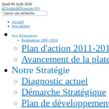
Jeudi
06
Août
2026
Accueil
Nos métiers
Nos Réalisations
Réalisations 2007-2010
Plan d'action 2011-20
Avancement de la pla
Notre Stratégie
Diagnostic actuel
Démarche Stratégique
Plan de développemen