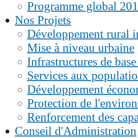
Programme global 20
Nos Projets
Développement rural i
Mise à niveau urbaine
Infrastructures de base
Services aux populati
Développement écono
Protection de l'enviro
Renforcement des capac
Conseil d'Administration