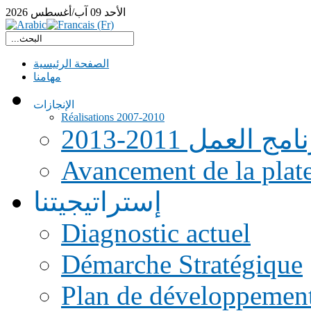
الأحد
09
آب/أغسطس
2026
الصفحة الرئيسية
مهامنا
الإنجازات
Réalisations 2007-2010
امج العمل 2011-2013
Avancement de la pla
إستراتيجيتنا
Diagnostic actuel
Démarche Stratégique
Plan de développemen