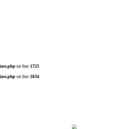
ass.php
on line
1725
ass.php
on line
1834