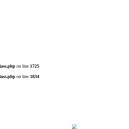
ass.php
on line
1725
ass.php
on line
1834