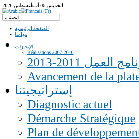
الخميس
06
آب/أغسطس
2026
الصفحة الرئيسية
مهامنا
الإنجازات
Réalisations 2007-2010
امج العمل 2011-2013
Avancement de la pla
إستراتيجيتنا
Diagnostic actuel
Démarche Stratégique
Plan de développemen