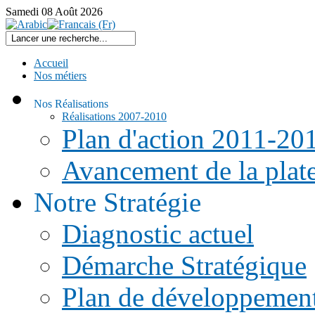
Samedi
08
Août
2026
Accueil
Nos métiers
Nos Réalisations
Réalisations 2007-2010
Plan d'action 2011-20
Avancement de la pla
Notre Stratégie
Diagnostic actuel
Démarche Stratégique
Plan de développemen