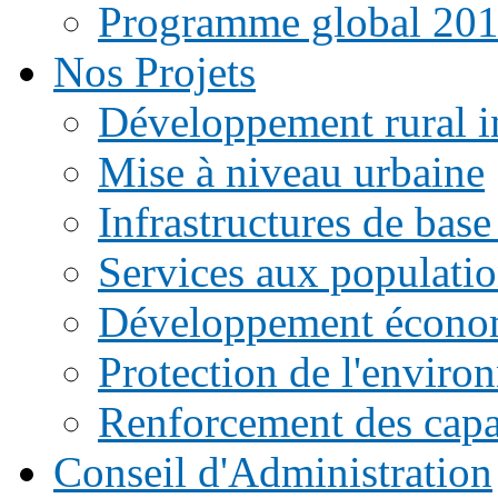
Programme global 20
Nos Projets
Développement rural i
Mise à niveau urbaine
Infrastructures de base
Services aux populati
Développement écono
Protection de l'enviro
Renforcement des capac
Conseil d'Administration