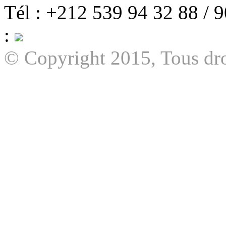
Tél : +212 539 94 32 88 / 
:
© Copyright 2015, Tous dro