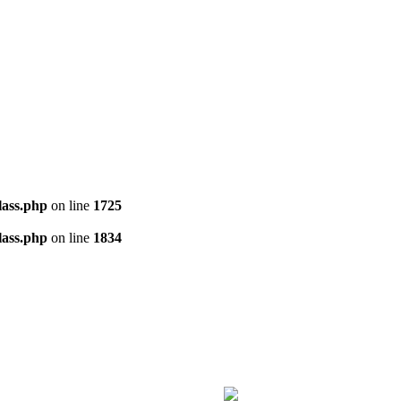
ass.php
on line
1725
ass.php
on line
1834