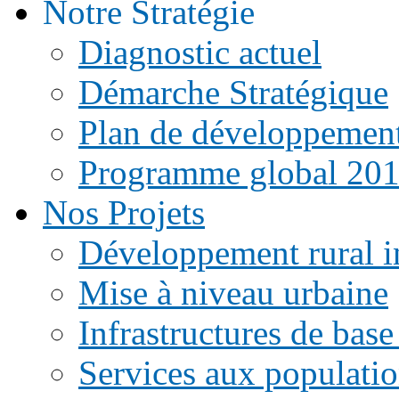
Notre Stratégie
Diagnostic actuel
Démarche Stratégique
Plan de développemen
Programme global 20
Nos Projets
Développement rural i
Mise à niveau urbaine
Infrastructures de base
Services aux populati