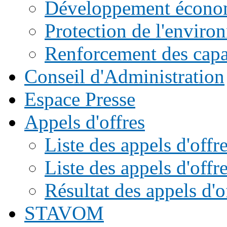
Développement écono
Protection de l'enviro
Renforcement des capac
Conseil d'Administration
Espace Presse
Appels d'offres
Liste des appels d'of
Liste des appels d'offr
Résultat des appels d'o
STAVOM