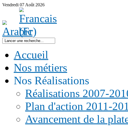
Vendredi
07
Août
2026
Accueil
Nos métiers
Nos Réalisations
Réalisations 2007-201
Plan d'action 2011-20
Avancement de la pla