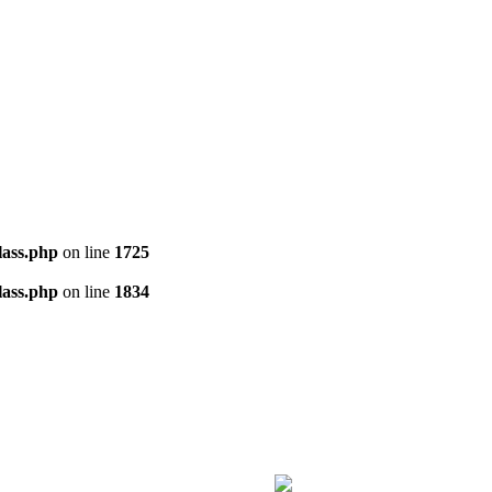
ass.php
on line
1725
ass.php
on line
1834