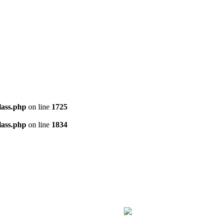
ass.php
on line
1725
ass.php
on line
1834