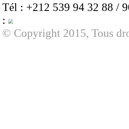
Tél : +212 539 94 32 88 / 
:
© Copyright 2015, Tous dro