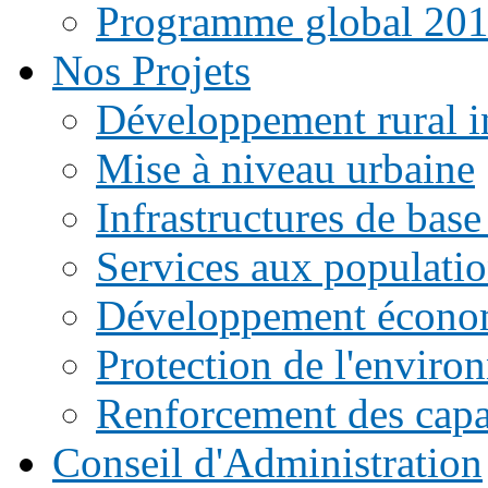
Programme global 20
Nos Projets
Développement rural i
Mise à niveau urbaine
Infrastructures de base
Services aux populati
Développement écono
Protection de l'enviro
Renforcement des capac
Conseil d'Administration