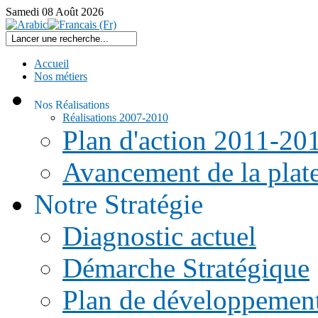
Samedi
08
Août
2026
Accueil
Nos métiers
Nos Réalisations
Réalisations 2007-2010
Plan d'action 2011-20
Avancement de la pla
Notre Stratégie
Diagnostic actuel
Démarche Stratégique
Plan de développemen