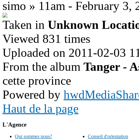
simo » 11am - February 3, 
Taken in
Unknown Locati
Viewed 831 times
Uploaded on 2011-02-03 1
From the album
Tanger - A
cette province
Powered by
hwdMediaShar
Haut de la page
L'Agence
Qui sommes nous?
Conseil d'orientation