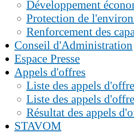
Développement écono
Protection de l'enviro
Renforcement des capac
Conseil d'Administration
Espace Presse
Appels d'offres
Liste des appels d'of
Liste des appels d'offr
Résultat des appels d'o
STAVOM