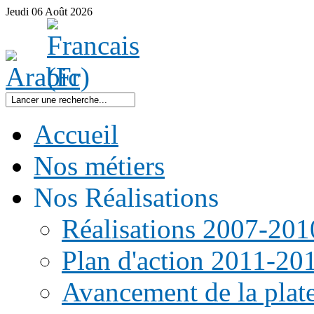
Jeudi
06
Août
2026
Accueil
Nos métiers
Nos Réalisations
Réalisations 2007-201
Plan d'action 2011-20
Avancement de la pla