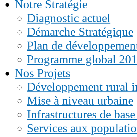
Notre Stratégie
Diagnostic actuel
Démarche Stratégique
Plan de développemen
Programme global 20
Nos Projets
Développement rural i
Mise à niveau urbaine
Infrastructures de base
Services aux populati