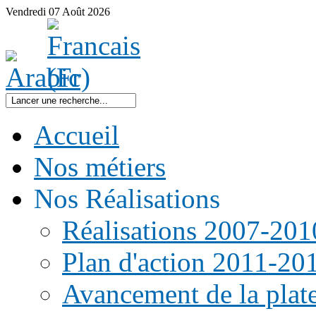
Vendredi
07
Août
2026
Accueil
Nos métiers
Nos Réalisations
Réalisations 2007-201
Plan d'action 2011-20
Avancement de la pla