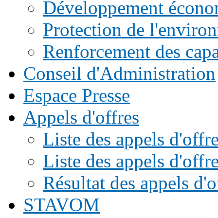
Développement écono
Protection de l'enviro
Renforcement des capac
Conseil d'Administration
Espace Presse
Appels d'offres
Liste des appels d'of
Liste des appels d'offr
Résultat des appels d'o
STAVOM