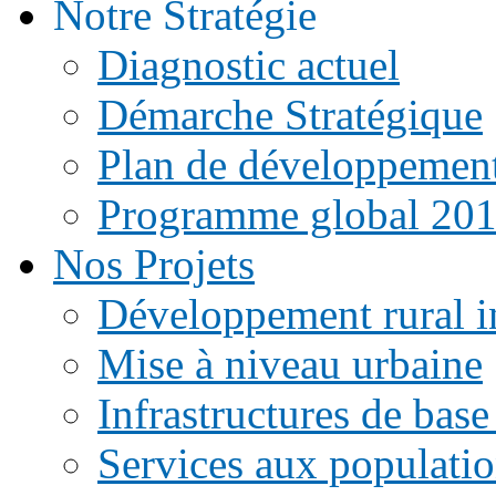
Notre Stratégie
Diagnostic actuel
Démarche Stratégique
Plan de développemen
Programme global 20
Nos Projets
Développement rural i
Mise à niveau urbaine
Infrastructures de base
Services aux populati