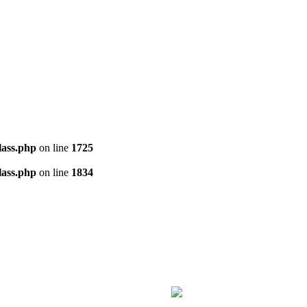
ass.php
on line
1725
ass.php
on line
1834