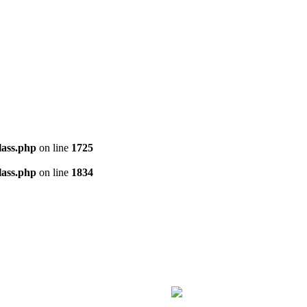
ass.php
on line
1725
ass.php
on line
1834