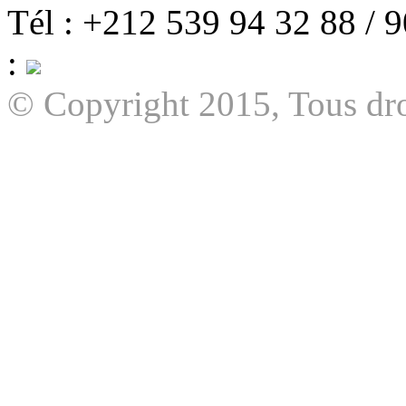
Tél : +212 539 94 32 88 / 
:
© Copyright 2015, Tous dro