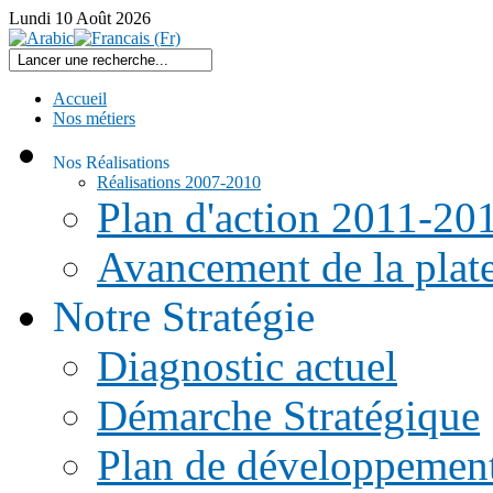
Lundi
10
Août
2026
Accueil
Nos métiers
Nos Réalisations
Réalisations 2007-2010
Plan d'action 2011-20
Avancement de la pla
Notre Stratégie
Diagnostic actuel
Démarche Stratégique
Plan de développemen