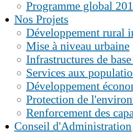
Programme global 20
Nos Projets
Développement rural i
Mise à niveau urbaine
Infrastructures de base
Services aux populati
Développement écono
Protection de l'enviro
Renforcement des capac
Conseil d'Administration