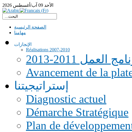
الأحد
09
آب/أغسطس
2026
الصفحة الرئيسية
مهامنا
الإنجازات
Réalisations 2007-2010
امج العمل 2011-2013
Avancement de la pla
إستراتيجيتنا
Diagnostic actuel
Démarche Stratégique
Plan de développemen