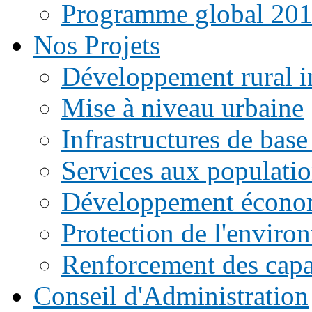
Programme global 20
Nos Projets
Développement rural i
Mise à niveau urbaine
Infrastructures de base
Services aux populati
Développement écono
Protection de l'enviro
Renforcement des capac
Conseil d'Administration