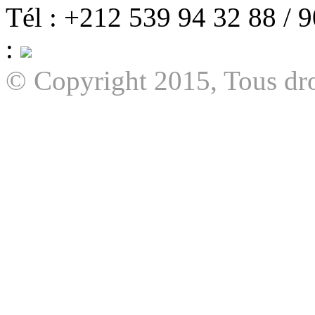
Tél : +212 539 94 32 88 / 
:
© Copyright 2015, Tous dro