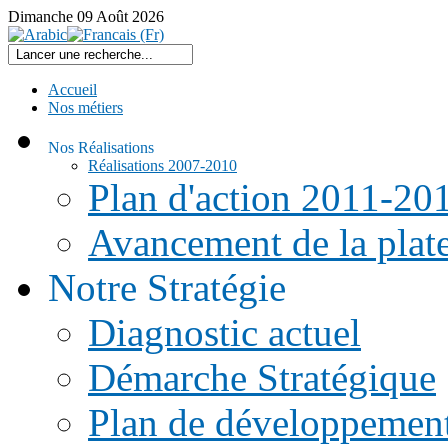
Dimanche
09
Août
2026
Accueil
Nos métiers
Nos Réalisations
Réalisations 2007-2010
Plan d'action 2011-20
Avancement de la pla
Notre Stratégie
Diagnostic actuel
Démarche Stratégique
Plan de développemen