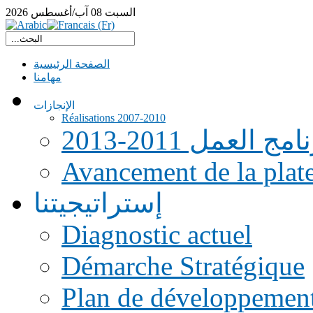
السبت
08
آب/أغسطس
2026
الصفحة الرئيسية
مهامنا
الإنجازات
Réalisations 2007-2010
امج العمل 2011-2013
Avancement de la pla
إستراتيجيتنا
Diagnostic actuel
Démarche Stratégique
Plan de développemen