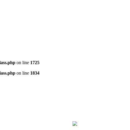
ass.php
on line
1725
ass.php
on line
1834