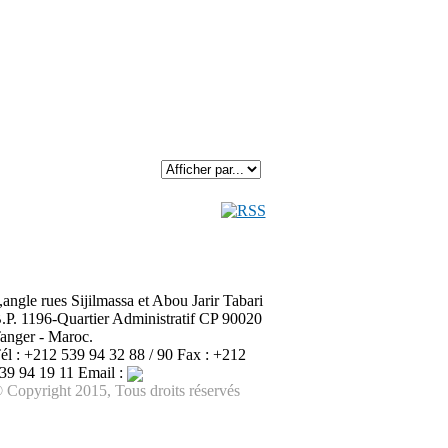
,angle rues Sijilmassa et Abou Jarir Tabari
.P. 1196-Quartier Administratif CP 90020
anger - Maroc.
él : +212 539 94 32 88 / 90 Fax : +212
39 94 19 11 Email :
 Copyright 2015, Tous droits réservés