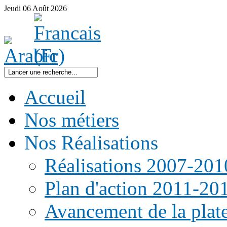
Jeudi
06
Août
2026
Accueil
Nos métiers
Nos Réalisations
Réalisations 2007-201
Plan d'action 2011-20
Avancement de la pla