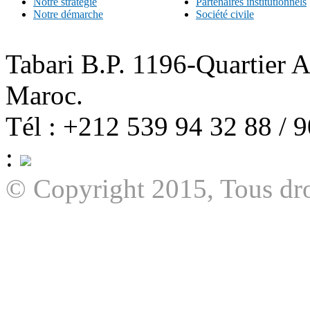
Notre stratégie
Partenaires institutionnels
Notre démarche
Société civile
Tabari B.P. 1196-Quartier 
Maroc.
Tél : +212 539 94 32 88 / 
:
© Copyright 2015, Tous dro