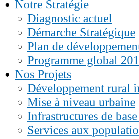
Notre Stratégie
Diagnostic actuel
Démarche Stratégique
Plan de développemen
Programme global 20
Nos Projets
Développement rural i
Mise à niveau urbaine
Infrastructures de base
Services aux populati