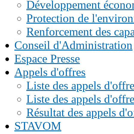
Développement écono
Protection de l'enviro
Renforcement des capac
Conseil d'Administration
Espace Presse
Appels d'offres
Liste des appels d'of
Liste des appels d'offr
Résultat des appels d'o
STAVOM