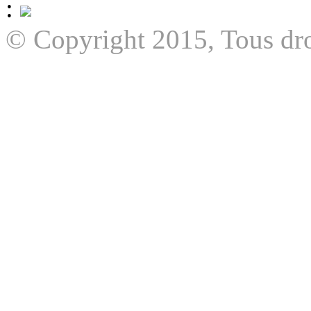
:
© Copyright 2015, Tous dro