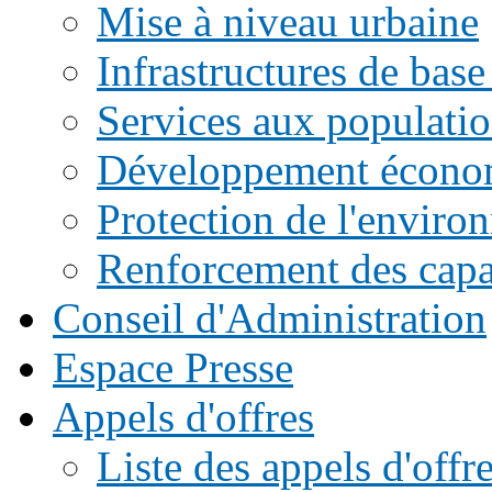
Mise à niveau urbaine
Infrastructures de base
Services aux populati
Développement écono
Protection de l'enviro
Renforcement des capac
Conseil d'Administration
Espace Presse
Appels d'offres
Liste des appels d'of