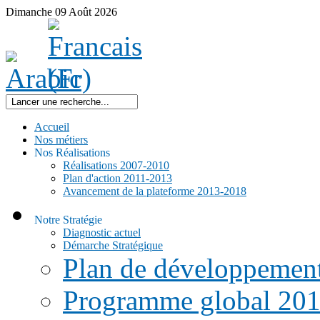
Dimanche
09
Août
2026
Accueil
Nos métiers
Nos Réalisations
Réalisations 2007-2010
Plan d'action 2011-2013
Avancement de la plateforme 2013-2018
Notre Stratégie
Diagnostic actuel
Démarche Stratégique
Plan de développemen
Programme global 20