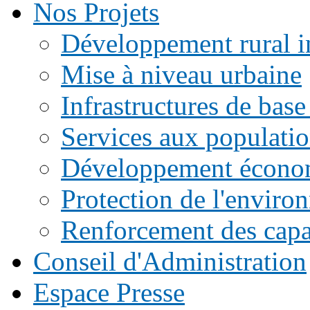
Nos Projets
Développement rural i
Mise à niveau urbaine
Infrastructures de base
Services aux populati
Développement écono
Protection de l'enviro
Renforcement des capac
Conseil d'Administration
Espace Presse