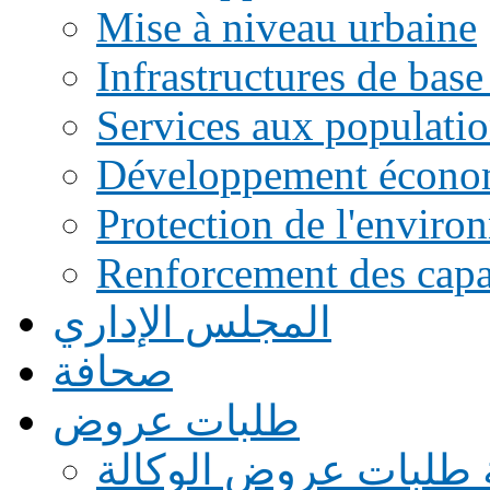
Mise à niveau urbaine
Infrastructures de base
Services aux populati
Développement écono
Protection de l'enviro
Renforcement des capac
المجلس الإداري
صحافة
طلبات عروض
 طلبات عروض الوكالة