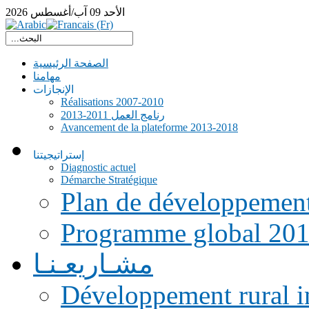
الأحد
09
آب/أغسطس
2026
الصفحة الرئيسية
مهامنا
الإنجازات
Réalisations 2007-2010
رنامج العمل 2011-2013
Avancement de la plateforme 2013-2018
إستراتيجيتنا
Diagnostic actuel
Démarche Stratégique
Plan de développemen
Programme global 20
مشـاريعـنـا
Développement rural i