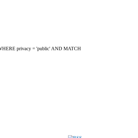
 WHERE privacy = 'public' AND MATCH