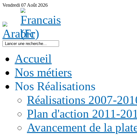
Vendredi
07
Août
2026
Accueil
Nos métiers
Nos Réalisations
Réalisations 2007-201
Plan d'action 2011-20
Avancement de la pla