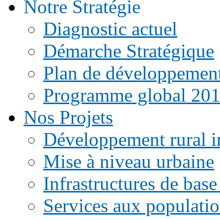
Notre Stratégie
Diagnostic actuel
Démarche Stratégique
Plan de développemen
Programme global 20
Nos Projets
Développement rural i
Mise à niveau urbaine
Infrastructures de base
Services aux populati