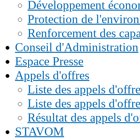
Développement écono
Protection de l'enviro
Renforcement des capac
Conseil d'Administration
Espace Presse
Appels d'offres
Liste des appels d'of
Liste des appels d'offr
Résultat des appels d'o
STAVOM