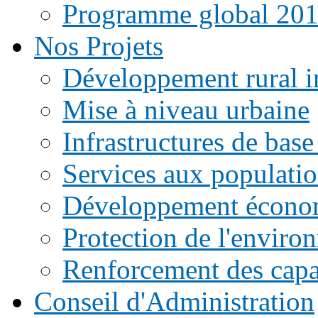
Programme global 20
Nos Projets
Développement rural i
Mise à niveau urbaine
Infrastructures de base
Services aux populati
Développement écono
Protection de l'enviro
Renforcement des capac
Conseil d'Administration