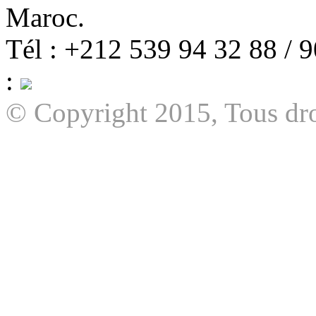
Maroc.
Tél : +212 539 94 32 88 / 
:
© Copyright 2015, Tous dro