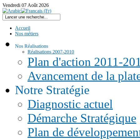
Vendredi
07
Août
2026
Accueil
Nos métiers
Nos Réalisations
Réalisations 2007-2010
Plan d'action 2011-20
Avancement de la pla
Notre Stratégie
Diagnostic actuel
Démarche Stratégique
Plan de développemen