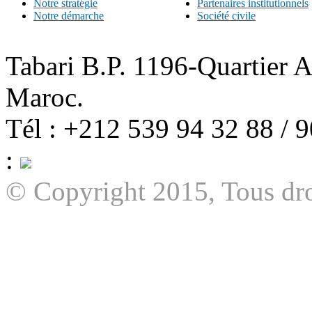
Notre stratégie
Partenaires institutionnels
Notre démarche
Société civile
Tabari B.P. 1196-Quartier 
Maroc.
Tél : +212 539 94 32 88 / 
:
© Copyright 2015, Tous dro