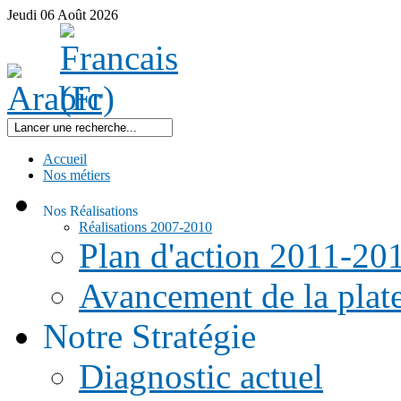
Jeudi
06
Août
2026
Accueil
Nos métiers
Nos Réalisations
Réalisations 2007-2010
Plan d'action 2011-20
Avancement de la pla
Notre Stratégie
Diagnostic actuel