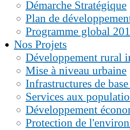
Démarche Stratégique
Plan de développemen
Programme global 20
Nos Projets
Développement rural i
Mise à niveau urbaine
Infrastructures de base
Services aux populati
Développement écono
Protection de l'enviro