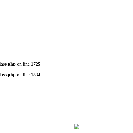
ass.php
on line
1725
ass.php
on line
1834