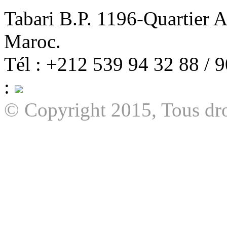
Tabari B.P. 1196-Quartier 
Maroc.
Tél : +212 539 94 32 88 / 
:
© Copyright 2015, Tous dro