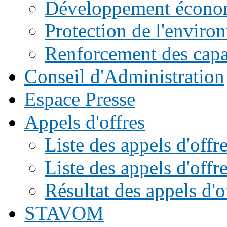
Développement écono
Protection de l'enviro
Renforcement des capac
Conseil d'Administration
Espace Presse
Appels d'offres
Liste des appels d'of
Liste des appels d'offr
Résultat des appels d'o
STAVOM