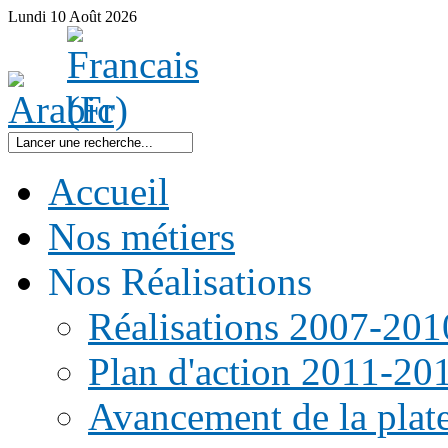
Lundi
10
Août
2026
Accueil
Nos métiers
Nos Réalisations
Réalisations 2007-201
Plan d'action 2011-20
Avancement de la pla