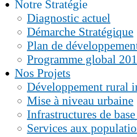
Notre Stratégie
Diagnostic actuel
Démarche Stratégique
Plan de développemen
Programme global 20
Nos Projets
Développement rural i
Mise à niveau urbaine
Infrastructures de base
Services aux populati