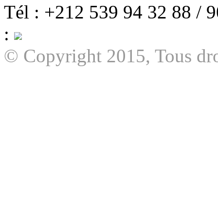
Tél : +212 539 94 32 88 / 
:
© Copyright 2015, Tous dro