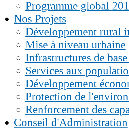
Programme global 20
Nos Projets
Développement rural i
Mise à niveau urbaine
Infrastructures de base
Services aux populati
Développement écono
Protection de l'enviro
Renforcement des capac
Conseil d'Administration