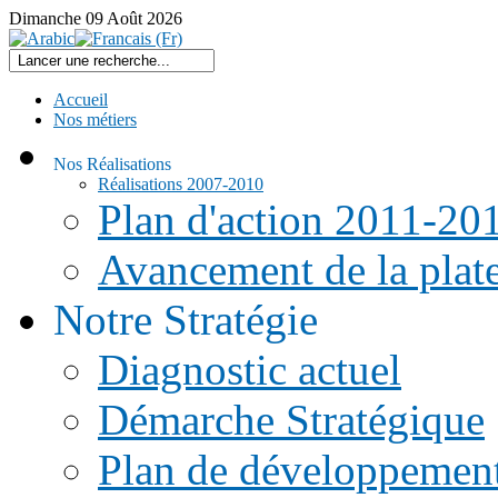
Dimanche
09
Août
2026
Accueil
Nos métiers
Nos Réalisations
Réalisations 2007-2010
Plan d'action 2011-20
Avancement de la pla
Notre Stratégie
Diagnostic actuel
Démarche Stratégique
Plan de développemen