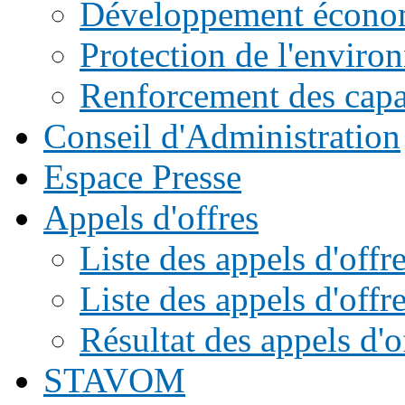
Développement écono
Protection de l'enviro
Renforcement des capac
Conseil d'Administration
Espace Presse
Appels d'offres
Liste des appels d'of
Liste des appels d'offr
Résultat des appels d'o
STAVOM