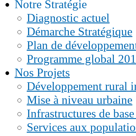
Notre Stratégie
Diagnostic actuel
Démarche Stratégique
Plan de développemen
Programme global 20
Nos Projets
Développement rural i
Mise à niveau urbaine
Infrastructures de base
Services aux populati