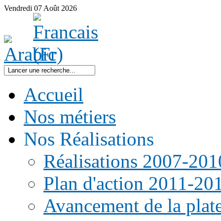
Vendredi
07
Août
2026
Accueil
Nos métiers
Nos Réalisations
Réalisations 2007-201
Plan d'action 2011-20
Avancement de la pla