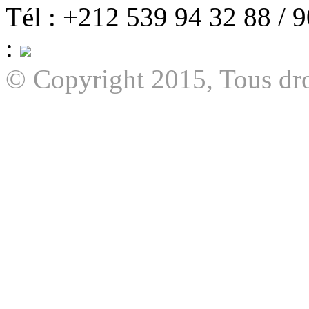
Tél : +212 539 94 32 88 / 
:
© Copyright 2015, Tous dro