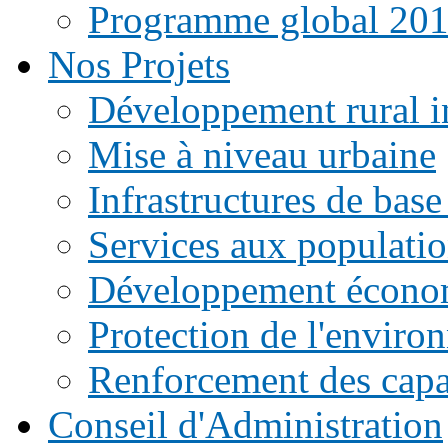
Programme global 20
Nos Projets
Développement rural i
Mise à niveau urbaine
Infrastructures de base
Services aux populati
Développement écono
Protection de l'enviro
Renforcement des capac
Conseil d'Administration