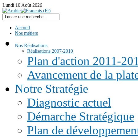
Lundi
10
Août
2026
Accueil
Nos métiers
Nos Réalisations
Réalisations 2007-2010
Plan d'action 2011-20
Avancement de la pla
Notre Stratégie
Diagnostic actuel
Démarche Stratégique
Plan de développemen